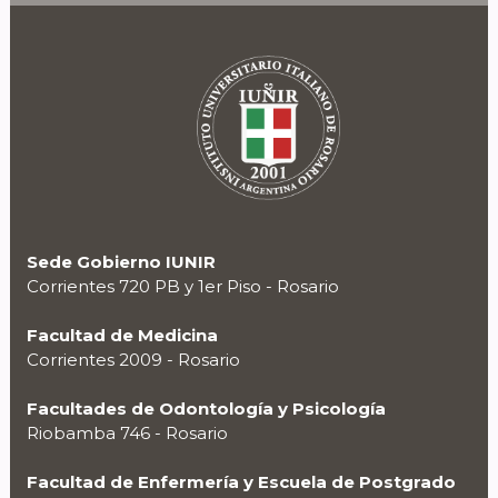
Sede Gobierno IUNIR
Corrientes 720 PB y 1er Piso - Rosario
Facultad de Medicina
Corrientes 2009 - Rosario
Facultades de Odontología y Psicología
Riobamba 746 - Rosario
Facultad de Enfermería y Escuela de Postgrado