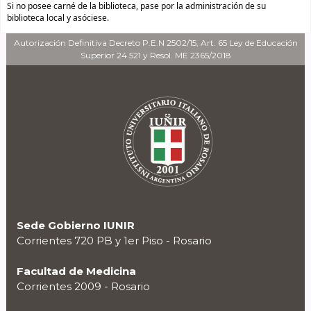
Si no posee carné de la biblioteca, pase por la administración de su
biblioteca local y asóciese.
Autorización Definitiva Decreto P.E.N 2502/15, Art. 65 Ley de Educación
Superior 24.521 y Resol. ME 2365/2018
Sede Gobierno IUNIR
Corrientes 720 PB y 1er Piso - Rosario
Facultad de Medicina
Corrientes 2009 - Rosario