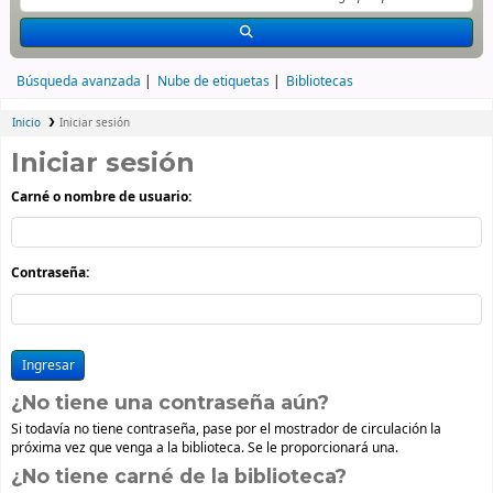
Búsqueda avanzada
Nube de etiquetas
Bibliotecas
Inicio
Iniciar sesión
Iniciar sesión
Carné o nombre de usuario:
Contraseña:
¿No tiene una contraseña aún?
Si todavía no tiene contraseña, pase por el mostrador de circulación la
próxima vez que venga a la biblioteca. Se le proporcionará una.
¿No tiene carné de la biblioteca?