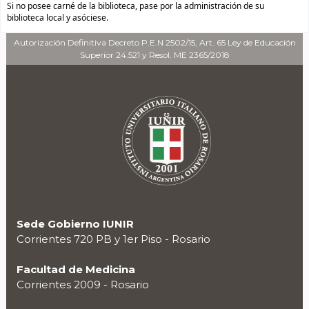
Si no posee carné de la biblioteca, pase por la administración de su
biblioteca local y asóciese.
Autorización Definitiva Decreto P.E.N 2502/15, Art. 65 Ley de Educación
Superior 24.521 y Resol. ME 2365/2018
Sede Gobierno IUNIR
Corrientes 720 PB y 1er Piso - Rosario
Facultad de Medicina
Corrientes 2009 - Rosario