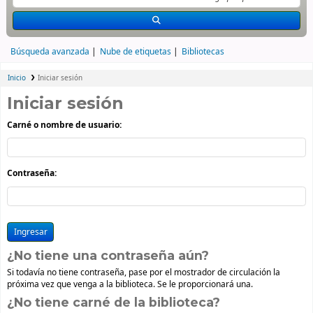
Búsqueda avanzada
Nube de etiquetas
Bibliotecas
Inicio
Iniciar sesión
Iniciar sesión
Carné o nombre de usuario:
Contraseña:
¿No tiene una contraseña aún?
Si todavía no tiene contraseña, pase por el mostrador de circulación la
próxima vez que venga a la biblioteca. Se le proporcionará una.
¿No tiene carné de la biblioteca?