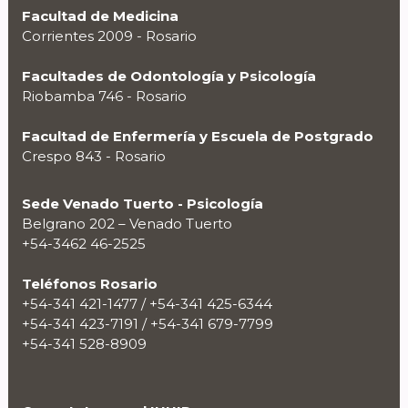
Facultad de Medicina
Corrientes 2009 - Rosario
Facultades de Odontología y Psicología
Riobamba 746 - Rosario
Facultad de Enfermería y Escuela de Postgrado
Crespo 843 - Rosario
Sede Venado Tuerto - Psicología
Belgrano 202 – Venado Tuerto
+54-3462 46-2525
Teléfonos Rosario
+54-341 421-1477 / +54-341 425-6344
+54-341 423-7191 / +54-341 679-7799
+54-341 528-8909