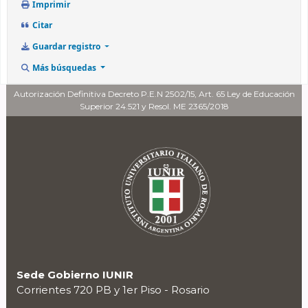
Imprimir
Citar
Guardar registro
Más búsquedas
Autorización Definitiva Decreto P.E.N 2502/15, Art. 65 Ley de Educación
Superior 24.521 y Resol. ME 2365/2018
Sede Gobierno IUNIR
Corrientes 720 PB y 1er Piso - Rosario