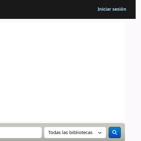
Iniciar sesión