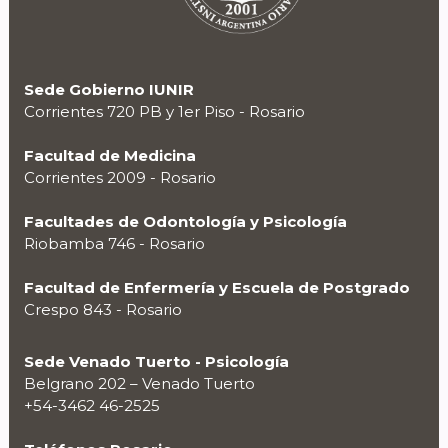
Sede Gobierno IUNIR
Corrientes 720 PB y 1er Piso - Rosario
Facultad de Medicina
Corrientes 2009 - Rosario
Facultades de Odontología y Psicología
Riobamba 746 - Rosario
Facultad de Enfermería y Escuela de Postgrado
Crespo 843 - Rosario
Sede Venado Tuerto - Psicología
Belgrano 202 – Venado Tuerto
+54-3462 46-2525