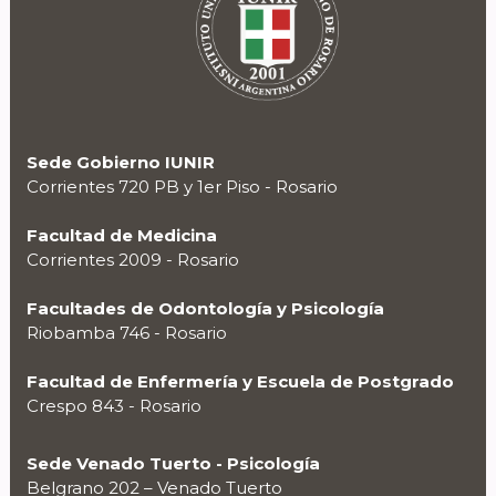
Sede Gobierno IUNIR
Corrientes 720 PB y 1er Piso - Rosario
Facultad de Medicina
Corrientes 2009 - Rosario
Facultades de Odontología y Psicología
Riobamba 746 - Rosario
Facultad de Enfermería y Escuela de Postgrado
Crespo 843 - Rosario
Sede Venado Tuerto - Psicología
Belgrano 202 – Venado Tuerto