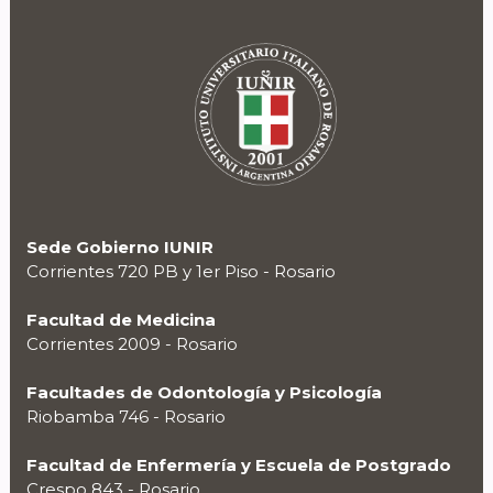
Sede Gobierno IUNIR
Corrientes 720 PB y 1er Piso - Rosario
Facultad de Medicina
Corrientes 2009 - Rosario
Facultades de Odontología y Psicología
Riobamba 746 - Rosario
Facultad de Enfermería y Escuela de Postgrado
Crespo 843 - Rosario