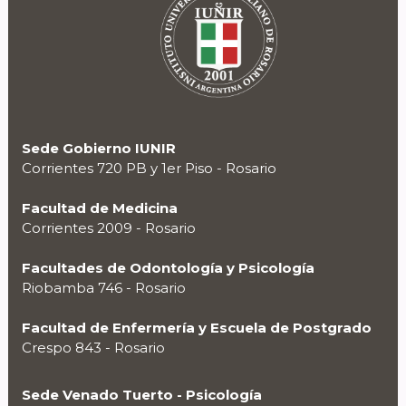
Sede Gobierno IUNIR
Corrientes 720 PB y 1er Piso - Rosario
Facultad de Medicina
Corrientes 2009 - Rosario
Facultades de Odontología y Psicología
Riobamba 746 - Rosario
Facultad de Enfermería y Escuela de Postgrado
Crespo 843 - Rosario
Sede Venado Tuerto - Psicología