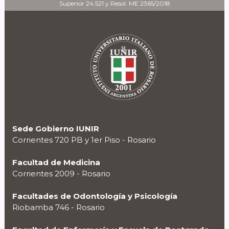
Superior 24.521 y Resol. ME 2365/2018
Sede Gobierno IUNIR
Corrientes 720 PB y 1er Piso - Rosario
Facultad de Medicina
Corrientes 2009 - Rosario
Facultades de Odontología y Psicología
Riobamba 746 - Rosario